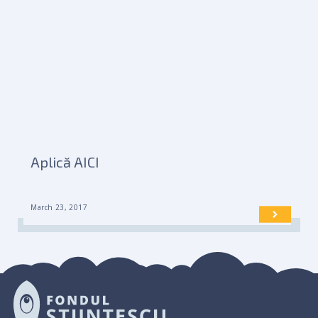
Aplică AICI
March 23, 2017