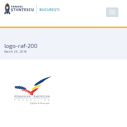
logo-raf-200
March 29, 2018