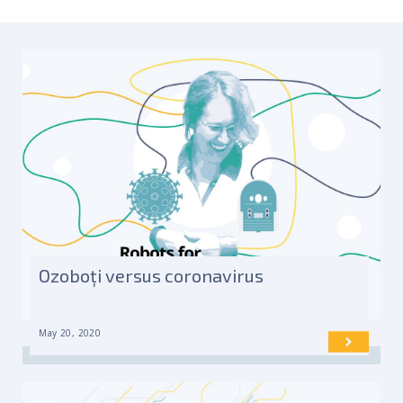
Ozoboți versus coronavirus
May 20, 2020