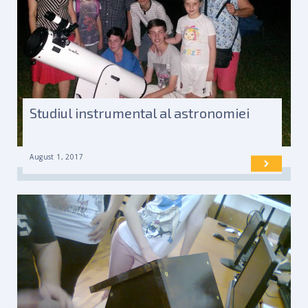
Studiul instrumental al astronomiei
August 1, 2017