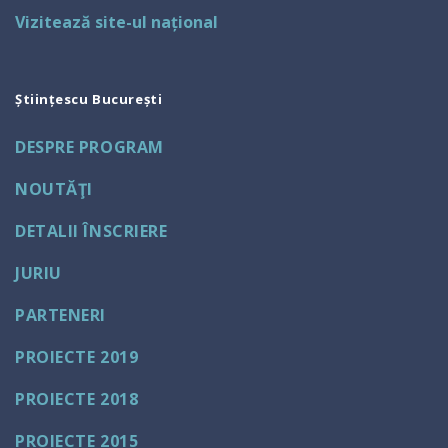
Vizitează site-ul național
Științescu București
DESPRE PROGRAM
NOUTĂŢI
DETALII ÎNSCRIERE
JURIU
PARTENERI
PROIECTE 2019
PROIECTE 2018
PROIECTE 2015