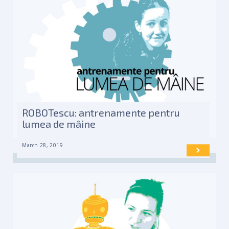
ROBOTescu: antrenamente pentru
lumea de mâine
March 28, 2019