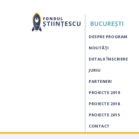
DESPRE PROGRAM
NOUTĂŢI
DETALII ÎNSCRIERE
JURIU
PARTENERI
PROIECTE 2019
PROIECTE 2018
PROIECTE 2015
CONTACT