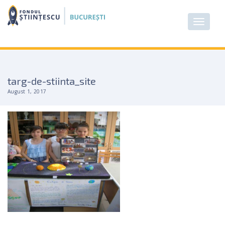
targ-de-stiinta_site
August 1, 2017