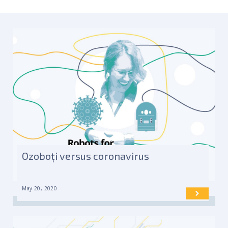
Ozoboți versus coronavirus
May 20, 2020