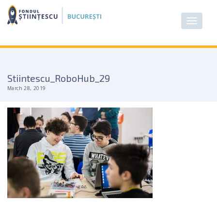
Stiintescu_RoboHub_29
March 28, 2019