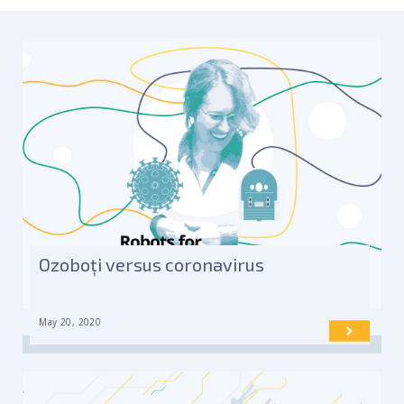
Ozoboți versus coronavirus
May 20, 2020