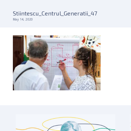
Stiintescu_Centrul_Generatii_47
May 14, 2020