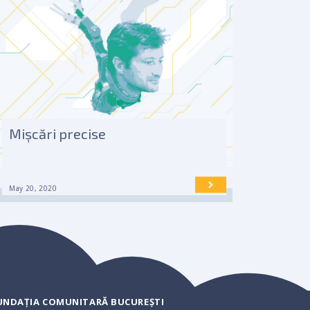
Mișcări precise
May 20, 2020
UNDAȚIA COMUNITARĂ BUCUREȘTI