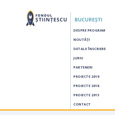
DESPRE PROGRAM
NOUTĂŢI
DETALII ÎNSCRIERE
JURIU
PARTENERI
PROIECTE 2019
PROIECTE 2018
PROIECTE 2015
CONTACT