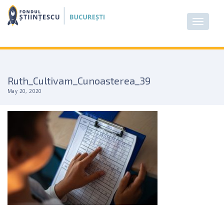
Ruth_Cultivam_Cunoasterea_39
May 20, 2020