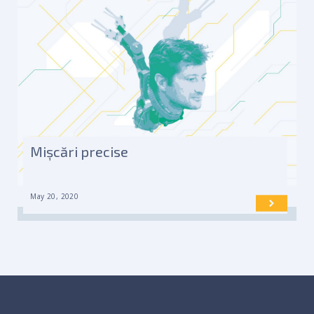
Mișcări precise
May 20, 2020