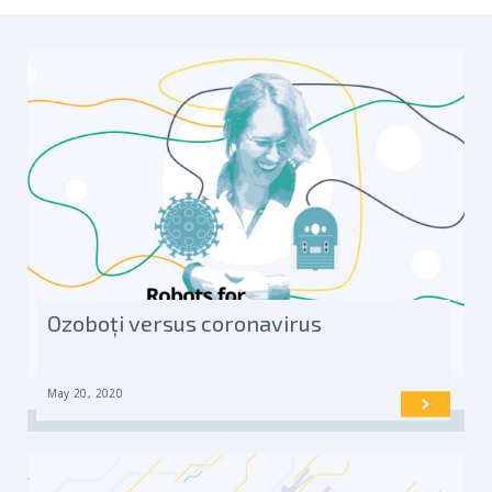
Ozoboți versus coronavirus
May 20, 2020