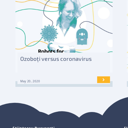
Ozoboți versus coronavirus
May 20, 2020