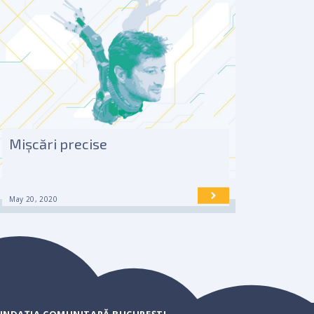
Mișcări precise
May 20, 2020