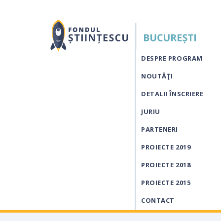
DESPRE PROGRAM
NOUTĂŢI
DETALII ÎNSCRIERE
JURIU
PARTENERI
PROIECTE 2019
PROIECTE 2018
PROIECTE 2015
CONTACT