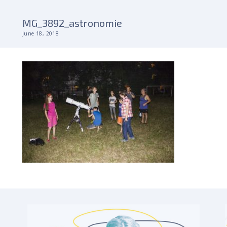
MG_3892_astronomie
June 18, 2018