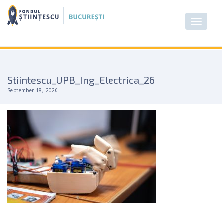
Stiintescu_UPB_Ing_Electrica_26
September 18, 2020