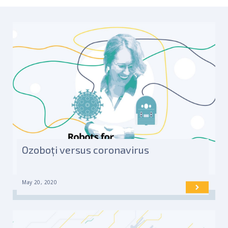
Ozoboți versus coronavirus
May 20, 2020